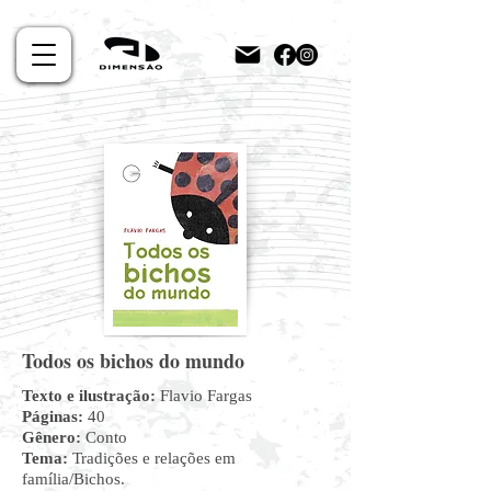
Todos os bichos do mundo
Texto e ilustração:
Flavio Fargas
Páginas:
40
Gênero:
Conto
Tema:
Tradições e relações em
família/Bichos.