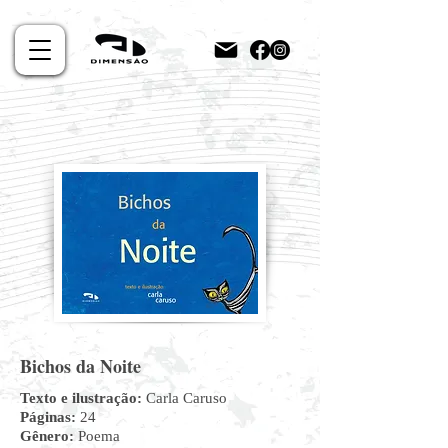
Bichos da Noite
Texto e ilustração:
Carla Caruso
Páginas:
24
Gênero:
Poema