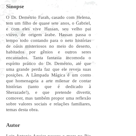
Sinopse
O Dr. Demétrio Farah, casado com Helena,
tem um filho de quase sete anos, o Gabriel,
e com eles vive Hassan, seu velho pai
viúvo, de origem árabe. Hassan passa o
tempo todo contando para o neto histórias
de oásis misteriosos no meio do deserto,
habitados por gênios e outros seres
encantados. Tanta fantasia incomoda o
espírito prático do Dr. Demétrio, até que
uma grande perda faz que ele reveja suas
posições. A Lâmpada Mágica é um conto
que homenageia a arte milenar de contar
histórias (tanto que é dedicado à
Sherazade!), e que pretende divertir,
comover, mas também propor uma reflexão
sobre valores sociais e relações familiares,
temas desta obra.
Autor